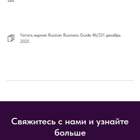
Читать журнал Russian Business Guide 46/331 декабрь
2025
Свяжитесь с нами и узнайте
больше