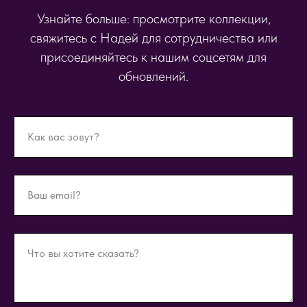
Узнайте больше: просмотрите коллекции,
свяжитесь с Надей для сотрудничества или
присоединяйтесь к нашим соцсетям для
обновлений.
Как вас зовут?
Ваш email?
Что вы хотите сказать?