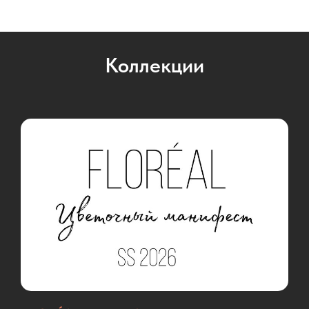
Коллекции