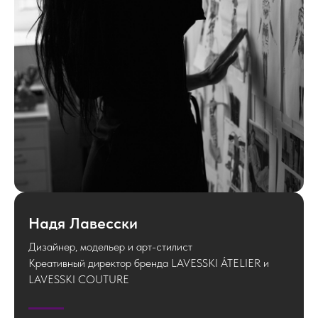
Надя Лавесски
Дизайнер, модельер и арт-стилист
Креативный директор бренда LAVESSKI ÁTELIER и
LAVESSKI COUTURE