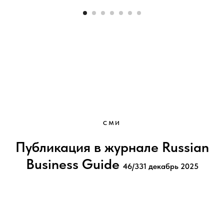
СМИ
Публикация в журнале Russian
Business Guide
46/331 декабрь 2025