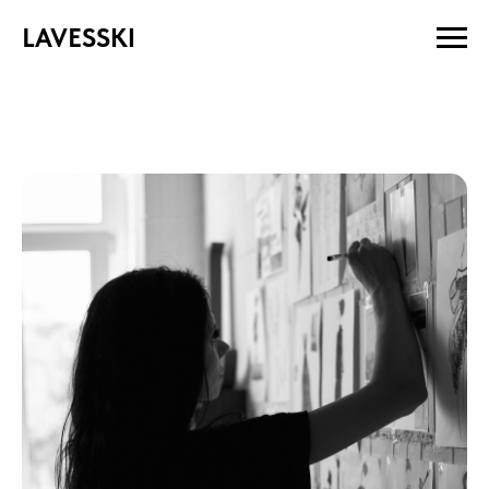
LAVESSKI