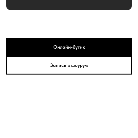
Онлайн-бутик
Запись в шоурум