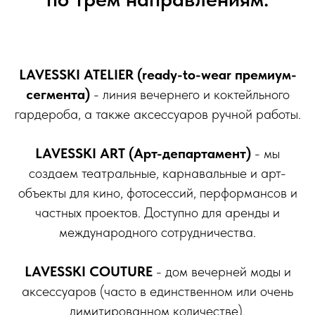
LAVESSKI ATELIER
(ready-to-wear премиум-
сегмента)
- линия вечернего и коктейльного
гардероба, а также аксессуаров ручной работы.
LAVESSKI ART (Арт-департамент)
- мы
создаем театральные, карнавальные и арт-
объекты для кино, фотосессий, перформансов и
частных проектов. Доступно для аренды и
международного сотрудничества.
LAVESSKI COUTURE
- дом вечерней моды и
аксессуаров (часто в единственном или очень
лимитированном количестве).