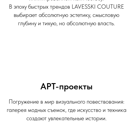
В эпоху быстрых трендов LAVESSKI COUTURE
выбирает абсолютную эстетику, смысловую
глубину и тихую, но абсолютную власть.
АРТ-проекты
Погружение в мир визуального повествования:
галерея модных съемок, где искусство и техника
создают увлекательные истории.